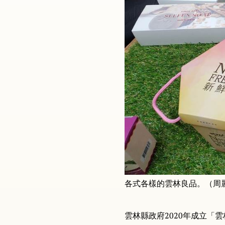
各式各樣的雲林良品。（周
雲林縣政府2020年成立「