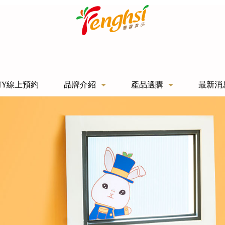
IY線上預約
品牌介紹
產品選購
最新消