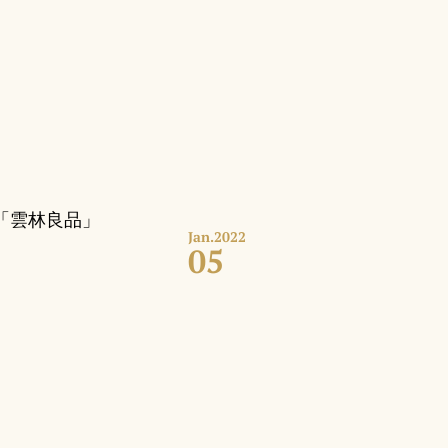
「雲林良品」
Jan.
2022
05