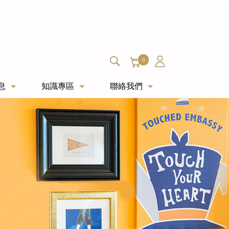
0
息
知識專區
聯絡我們