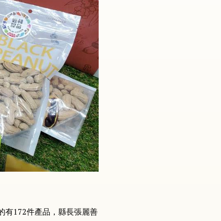
的有172件產品，縣長張麗善