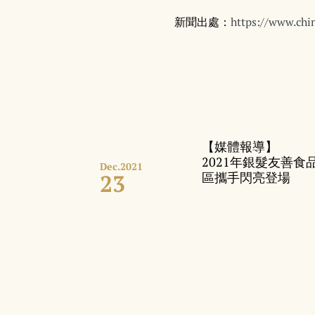
新聞出處：
https://www.ch
【媒體報導】
2021年銀髮友善食品X
Dec.
2021
23
區攜手閃亮登場