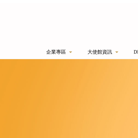
企業專區
大使館資訊
D