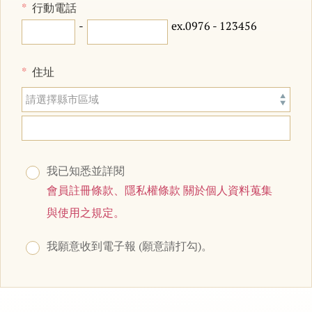
行動電話
-
ex.0976 - 123456
住址
我已知悉並詳閱
會員註冊條款、隱私權條款 關於個人資料蒐集
與使用之規定。
我願意收到電子報 (願意請打勾)。