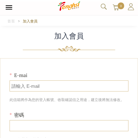
0
首頁
加入會員
加入會員
E-mai
此信箱將作為您的登入帳號、收取確認信之用途，建立後將無法修改。
密碼