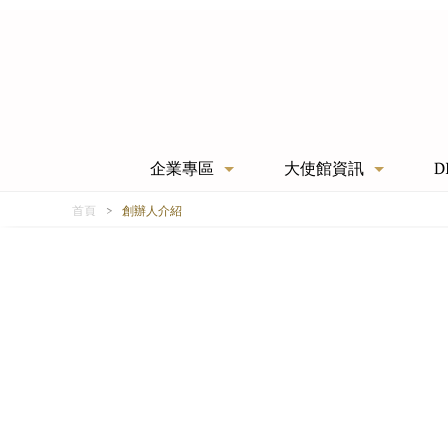
企業專區
大使館資訊
D
首頁
創辦人介紹