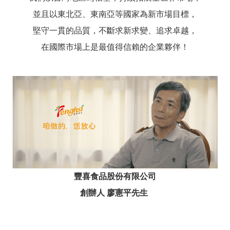
並且以東北亞、東南亞等國家為新市場目標，
堅守一貫的品質，不斷求新求變、追求卓越，
在國際市場上是最值得信賴的企業夥伴！
豐喜食品股份有限公司
創辦人 廖憲平先生