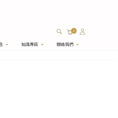
0
息
知識專區
聯絡我們