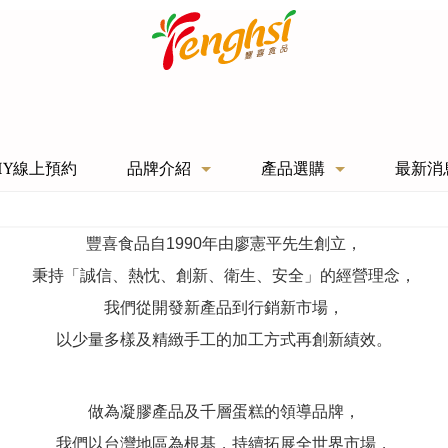
IY線上預約
品牌介紹
產品選購
最新消
豐喜食品自1990年由廖憲平先生創立，
秉持「誠信、熱忱、創新、衛生、安全」的經營理念，
我們從開發新產品到行銷新市場，
以少量多樣及精緻手工的加工方式再創新績效。
做為凝膠產品及千層蛋糕的領導品牌，
我們以台灣地區為根基，持續拓展全世界市場，