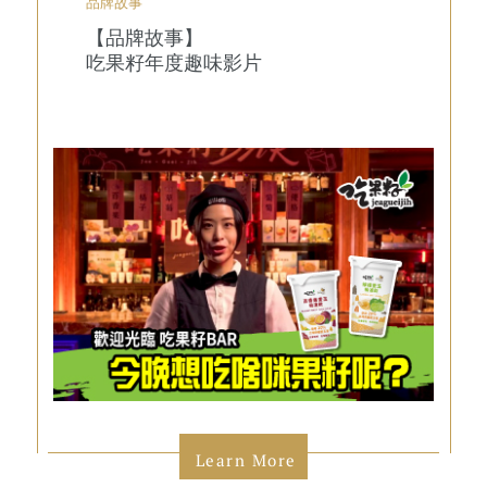
品牌故事
【品牌故事】
吃果籽年度趣味影片
Learn More