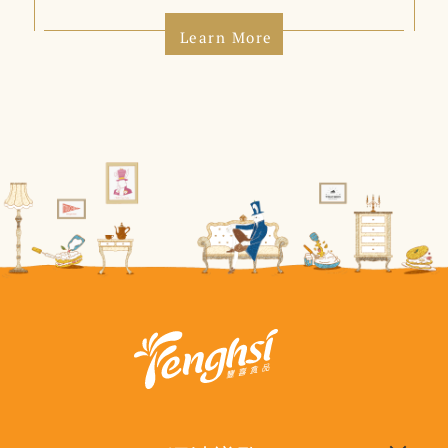
Learn More