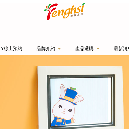
IY線上預約
品牌介紹
產品選購
最新消