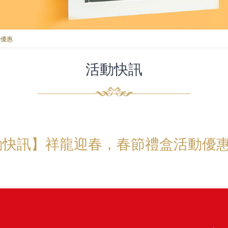
動優惠
活動快訊
動快訊】祥龍迎春，春節禮盒活動優