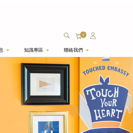
0
息
知識專區
聯絡我們