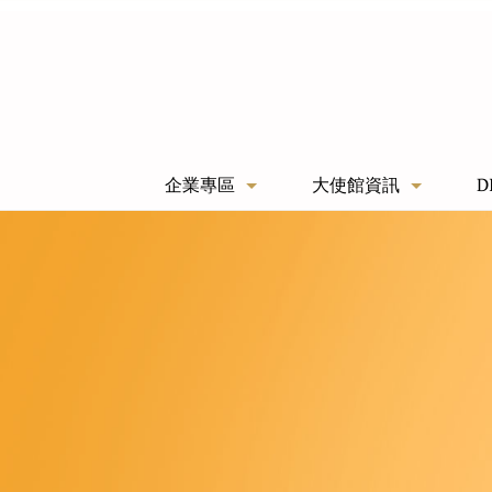
企業專區
大使館資訊
D