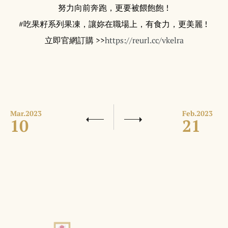
努力向前奔跑，更要被餵飽飽 !
#吃果籽系列果凍，讓妳在職場上，有食力，更美麗 !
立即官網訂購 >>
https://reurl.cc/vkelra
Mar.
2023
Feb.
2023
10
21