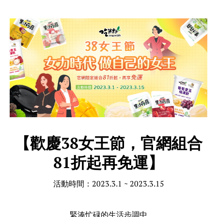
【歡慶38女王節，官網組合
81折起再免運】
活動時間：2023.3.1 ~ 2023.3.15
緊湊忙碌的生活步調中