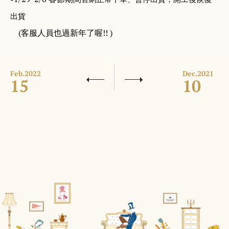
出貨
(
客服人員也過新年了喔
!! )
Feb.
2022
Dec.
2021
15
10